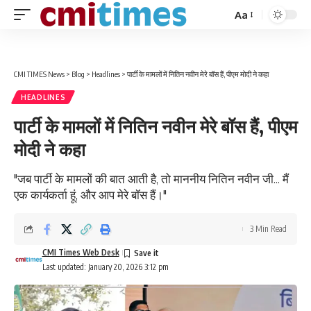
Aa
Font
Resizer
CMI TIMES News
>
Blog
>
Headlines
>
पार्टी के मामलों में नितिन नवीन मेरे बॉस हैं, पीएम मोदी ने कहा
HEADLINES
पार्टी के मामलों में नितिन नवीन मेरे बॉस हैं, पीएम
मोदी ने कहा
"जब पार्टी के मामलों की बात आती है, तो माननीय नितिन नवीन जी... मैं
एक कार्यकर्ता हूं, और आप मेरे बॉस हैं।"
3 Min Read
CMI Times Web Desk
Last updated: January 20, 2026 3:12 pm