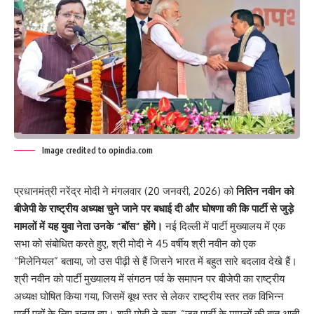
Image credited to opindia.com
प्रधानमंत्री नरेंद्र मोदी ने मंगलवार (20 जनवरी, 2026) को
नितिन नवीन को
बीजेपी के राष्ट्रीय अध्यक्ष चुने जाने पर बधाई दी और घोषणा की कि पार्टी से जुड़े
मामलों में यह युवा नेता उनके “बॉस” होंगे।
नई दिल्ली में पार्टी मुख्यालय में एक
सभा को संबोधित करते हुए, श्री मोदी ने 45 वर्षीय श्री नवीन को एक
“
मिलेनियल
” बताया, जो उस पीढ़ी से हैं जिसने भारत में बहुत सारे बदलाव देखे हैं।
श्री नवीन को पार्टी मुख्यालय में संगठन पर्व के समापन पर बीजेपी का राष्ट्रीय
अध्यक्ष घोषित किया गया, जिसमें बूथ स्तर से लेकर राष्ट्रीय स्तर तक विभिन्न
पार्टी पदों के लिए चुनाव हुए। श्री मोदी ने कहा, “जब पार्टी के मामलों की बात आती