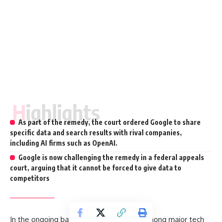
Highlights
As part of the remedy, the court ordered Google to share
specific data and search results with rival companies,
including AI firms such as OpenAI.
Google is now challenging the remedy in a federal appeals
court, arguing that it cannot be forced to give data to
competitors
In the ongoing battle over competition among major tech