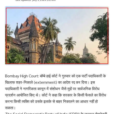
Bombay High Court: बॉम्बे हाई कोर्ट ने गुरुवार को एक पार्टी पदाधिकारी के
खिलाफ शहर-निकाले (externment) का आदेश रद्द कर दिया। इस
पदाधिकारी ने नागरिकता कानून में संशोधन जैसे मुद्दों पर सार्वजनिक विरोध
प्रदर्शन आयोजित किए थे। कोर्ट ने कहा कि सरकार के किसी फैसले का विरोध
करना किसी व्यक्ति को उसके इलाके से बाहर निकालने का आधार नहीं हो
सकता।