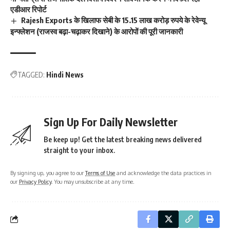
एडीआर रिपोर्ट
Rajesh Exports के खिलाफ सेबी के 15.15 लाख करोड़ रुपये के रेवेन्यू
इन्फ्लेशन (राजस्व बढ़ा-चढ़ाकर दिखाने) के आरोपों की पूरी जानकारी
TAGGED:
Hindi News
Sign Up For Daily Newsletter
Be keep up! Get the latest breaking news delivered
straight to your inbox.
By signing up, you agree to our
Terms of Use
and acknowledge the data practices in
our
Privacy Policy
. You may unsubscribe at any time.