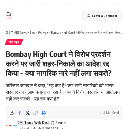
Leave a Comment
CMI TIMES News
>
Blog
>
हिंदी न्यूज़
>
Bombay High Court ने विरोध प्रदर्शन करने पर जारी शहर-निकाले का आदेश रद्द किया – क्या नागरिक नारे नहीं लगा सकते?
हिंदी न्यूज़
Bombay High Court ने विरोध प्रदर्शन
करने पर जारी शहर-निकाले का आदेश रद्द
किया – क्या नागरिक नारे नहीं लगा सकते?
जस्टिस जामदार ने कहा, "यह क्या है? क्या सभी नागरिकों को भारत
सरकार का गुलाम बनाया जा रहा है... क्या वे विरोध प्रदर्शन या आंदोलन
नहीं कर सकते - यह सब क्या है?"
4 Min Read
CMI Times Web Desk
Last updated: July 3, 2026 3:23 am