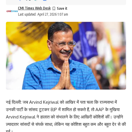
CMI Times Web Desk
Last updated: April 27, 2026 1:07 am
नई दिल्ली: जब Arvind Kejriwal को आखिर में पता चला कि राज्यसभा में
उनकी पार्टी के सांसद टूटकर BJP में शामिल हो सकते हैं, तो AAP के मुखिया
Arvind Kejriwal ने हालात को संभालने के लिए आखिरी कोशिशें कीं। उन्होंने
ज़्यादातर सांसदों से संपर्क साधा, लेकिन यह कोशिश बहुत कम और बहुत देर से की
गई।