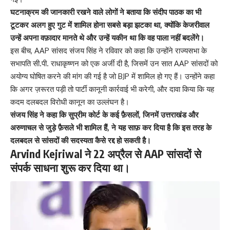
घटनाक्रम की जानकारी रखने वाले लोगों ने बताया कि संदीप पाठक का भी
टूटकर अलग हुए गुट में शामिल होना सबसे बड़ा झटका था, क्योंकि केजरीवाल
उन्हें अपना वफ़ादार मानते थे और उन्हें यकीन था कि वह पाला नहीं बदलेंगे।
इस बीच, AAP सांसद संजय सिंह ने रविवार को कहा कि उन्होंने राज्यसभा के
सभापति सी.पी. राधाकृष्णन को एक अर्जी दी है, जिसमें उन सात AAP सांसदों को
अयोग्य घोषित करने की मांग की गई है जो
BJP
में शामिल हो गए हैं। उन्होंने कहा
कि अगर ज़रूरत पड़ी तो पार्टी कानूनी कार्रवाई भी करेगी, और दावा किया कि यह
कदम दलबदल विरोधी कानून का उल्लंघन है।
संजय सिंह ने कहा कि सुप्रीम कोर्ट के कई फ़ैसलों, जिनमें उत्तराखंड और
अरुणाचल से जुड़े फ़ैसले भी शामिल हैं, ने यह साफ़ कर दिया है कि इस तरह के
दलबदल से सांसदों की सदस्यता कैसे रद्द हो सकती है।
Arvind Kejriwal ने 22 अप्रैल से AAP सांसदों से
संपर्क साधना शुरू कर दिया था।