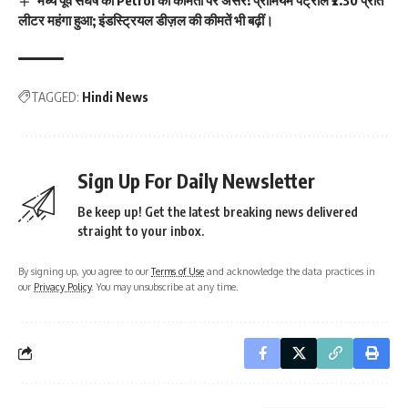
मध्य पूर्व संघर्ष का Petrol की कीमतों पर असर! प्रीमियम पेट्रोल ₹2.30 प्रति
लीटर महंगा हुआ; इंडस्ट्रियल डीज़ल की कीमतें भी बढ़ीं।
TAGGED:
Hindi News
Sign Up For Daily Newsletter
Be keep up! Get the latest breaking news delivered
straight to your inbox.
By signing up, you agree to our
Terms of Use
and acknowledge the data practices in
our
Privacy Policy
. You may unsubscribe at any time.