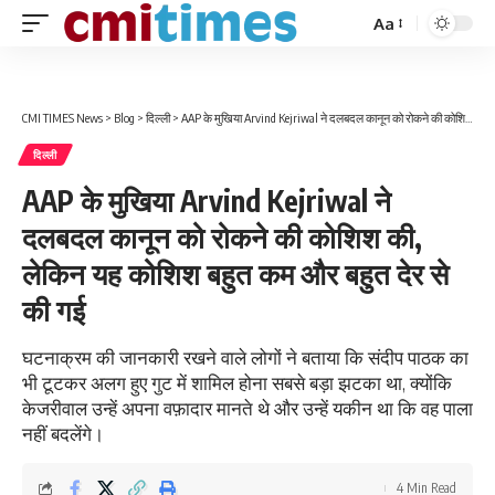
Aa
Font
Resizer
CMI TIMES News
>
Blog
>
दिल्ली
>
AAP के मुखिया Arvind Kejriwal ने दलबदल कानून को रोकने की कोशिश की, लेकिन यह कोशिश बहुत कम और बहुत देर से की गई
दिल्ली
AAP के मुखिया Arvind Kejriwal ने
दलबदल कानून को रोकने की कोशिश की,
लेकिन यह कोशिश बहुत कम और बहुत देर से
की गई
घटनाक्रम की जानकारी रखने वाले लोगों ने बताया कि संदीप पाठक का
भी टूटकर अलग हुए गुट में शामिल होना सबसे बड़ा झटका था, क्योंकि
केजरीवाल उन्हें अपना वफ़ादार मानते थे और उन्हें यकीन था कि वह पाला
नहीं बदलेंगे।
4 Min Read