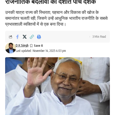
राजनीतिक बदलावों को दर्शाते पाँच दशक
उनकी यात्रा राज्य की स्थिरता, पहचान और विकास की खोज के
समानांतर चलती रही, जिसने उन्हें आधुनिक भारतीय राजनीति के सबसे
प्रभावशाली व्यक्तियों में से एक बना दिया।
3 Min Read
D K Singh
Last updated: November 14, 2025 4:03 pm