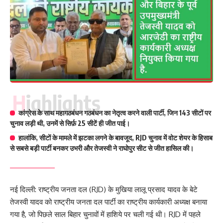
Highlights
कांग्रेस के साथ महागठबंधन गठबंधन का नेतृत्व करने वाली पार्टी, जिन 143 सीटों पर
चुनाव लड़ी थी, उनमें से सिर्फ़ 25 सीटें ही जीत पाई।
हालांकि, सीटों के मामले में झटका लगने के बावजूद, RJD चुनाव में वोट शेयर के हिसाब
से सबसे बड़ी पार्टी बनकर उभरी और तेजस्वी ने राघोपुर सीट से जीत हासिल की।
नई दिल्ली: राष्ट्रीय जनता दल (RJD) के मुखिया
लालू प्रसाद यादव
के बेटे
तेजस्वी यादव को राष्ट्रीय जनता दल पार्टी का राष्ट्रीय कार्यकारी अध्यक्ष बनाया
गया है, जो पिछले साल बिहार चुनावों में हाशिये पर चली गई थी। RJD में पहले