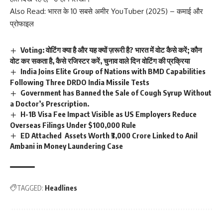
Also Read:
भारत के 10 सबसे अमीर YouTuber (2025) – कमाई और
प्रोफाइल
Voting: वोटिंग क्या है और यह क्यों ज़रूरी है? भारत में वोट कैसे करें; कौन
वोट कर सकता है, कैसे रजिस्टर करें, चुनाव वाले दिन वोटिंग की प्रक्रिया
India Joins Elite Group of Nations with BMD Capabilities
Following Three DRDO India Missile Tests
Government has Banned the Sale of Cough Syrup Without
a Doctor’s Prescription.
H-1B Visa Fee Impact Visible as US Employers Reduce
Overseas Filings Under $100,000 Rule
ED Attached Assets Worth ₹3,000 Crore Linked to Anil
Ambani in Money Laundering Case
TAGGED:
Headlines