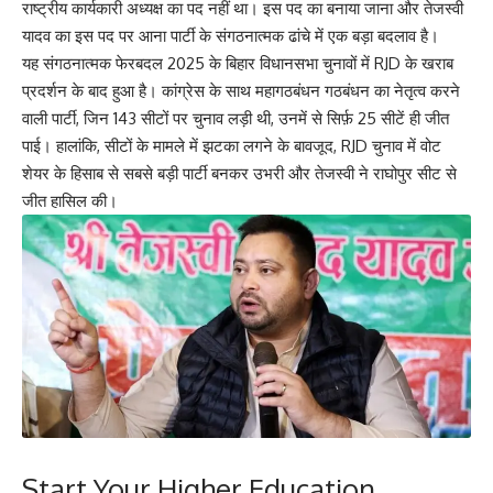
राष्ट्रीय कार्यकारी अध्यक्ष का पद नहीं था। इस पद का बनाया जाना और तेजस्वी
यादव का इस पद पर आना पार्टी के संगठनात्मक ढांचे में एक बड़ा बदलाव है।
यह संगठनात्मक फेरबदल 2025 के बिहार विधानसभा चुनावों में RJD के खराब
प्रदर्शन के बाद हुआ है। कांग्रेस के साथ महागठबंधन गठबंधन का नेतृत्व करने
वाली पार्टी, जिन 143 सीटों पर चुनाव लड़ी थी, उनमें से सिर्फ़ 25 सीटें ही जीत
पाई। हालांकि, सीटों के मामले में झटका लगने के बावजूद, RJD चुनाव में वोट
शेयर के हिसाब से सबसे बड़ी पार्टी बनकर उभरी और तेजस्वी ने राघोपुर सीट से
जीत हासिल की।
Start Your Higher Education