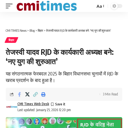
Aa
Font
Resizer
CMI TIMES News
>
Blog
>
बिहार
>
तेजस्वी यादव RJD के कार्यकारी अध्यक्ष बने: ‘नए युग की शुरुआत’
बिहार
तेजस्वी यादव RJD के कार्यकारी अध्यक्ष बने:
‘नए युग की शुरुआत’
यह संगठनात्मक फेरबदल 2025 के बिहार विधानसभा चुनावों में RJD के
खराब प्रदर्शन के बाद हुआ है।
3 Min Read
CMI Times Web Desk
Last updated: January 25, 2026 12:20 pm