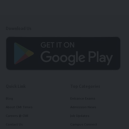
Download Us
Quick Link
Top Categories
Blog
Entrance Exams
About CMI Times
Admission News
Careers @ CMI
Job Updates
Contact Us
Campus Connect