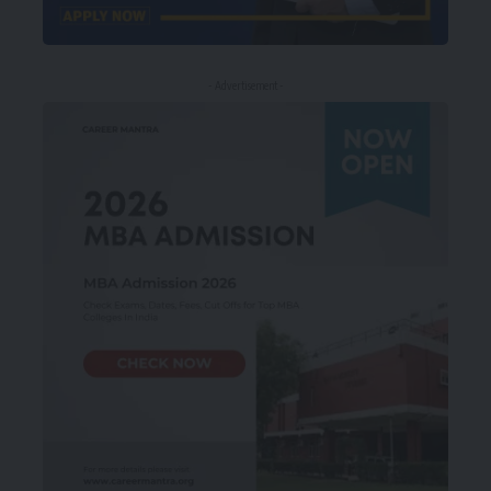
- Advertisement -