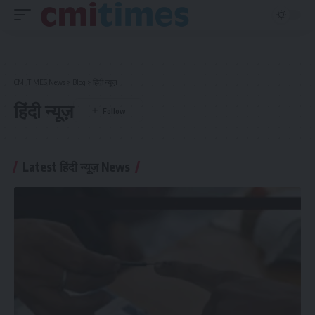
CMI TIMES News
>
Blog
>
हिंदी न्यूज़
हिंदी न्यूज़
Latest हिंदी न्यूज़ News