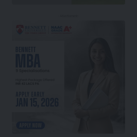
- Advertisement -