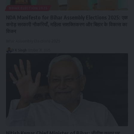
BIHAR ELECTION 2025
NDA Manifesto for Bihar Assembly Elections 2025: एक
करोड़ सरकारी नौकरियाँ, महिला सशक्तिकरण और बिहार के विकास का
विजन
Bihar Assembly Elections 2025
D K Singh
October 31, 2025
Nitish Kumar Chief Minister of Bihar: नीतीश कुमार पर