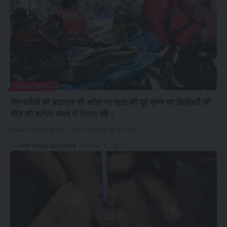
HINDI NEWS
गिग वर्कर्स की हड़ताल की कॉल नए साल की पूर्व संध्या पर डिलीवरी की
भीड़ को बाधित करने में विफल रही।
हड़ताल की कॉल के बीच, ज़ोमैटो ने नए साल की शाम को…
CMI Times Web Desk
December 31, 2025